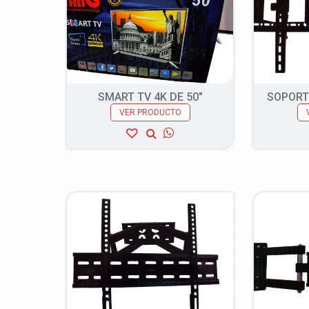
SMART TV 4K DE 50″
SOPORT
VER PRODUCTO