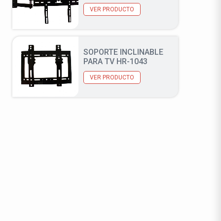
VER PRODUCTO
SOPORTE INCLINABLE
PARA TV HR-1043
VER PRODUCTO