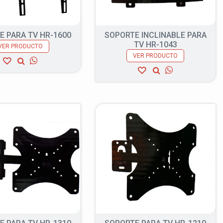
E PARA TV HR-1600
SOPORTE INCLINABLE PARA
TV HR-1043
VER PRODUCTO
VER PRODUCTO