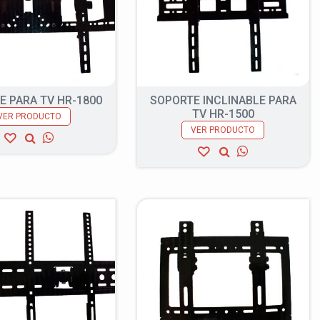
E PARA TV HR-1800
SOPORTE INCLINABLE PARA
TV HR-1500
VER PRODUCTO
VER PRODUCTO