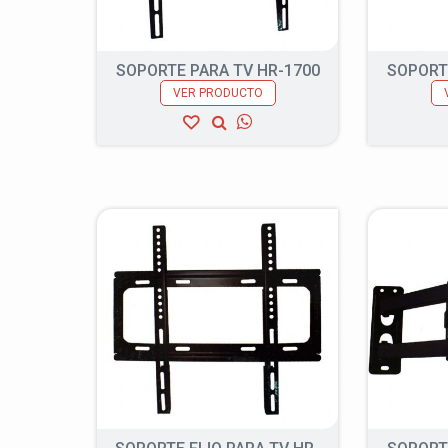
SOPORTE PARA TV HR-1700
SOPORT
VER PRODUCTO