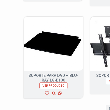
SOPORTE PARA DVD – BLU-
SOPORT
RAY LG-B100
VER PRODUCTO