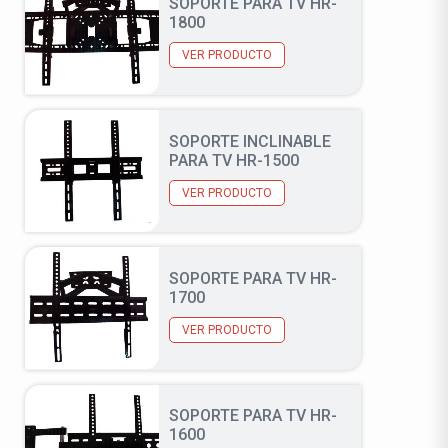
SOPORTE PARA TV HR-
1800
VER PRODUCTO
SOPORTE INCLINABLE
PARA TV HR-1500
VER PRODUCTO
SOPORTE PARA TV HR-
1700
VER PRODUCTO
SOPORTE PARA TV HR-
1600