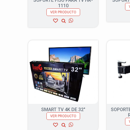
SOPORTE FIJO PARA TV HR-
SOPORT
1110
VER PRODUCTO
SMART TV 4K DE 32″
SOPORTE
VER PRODUCTO